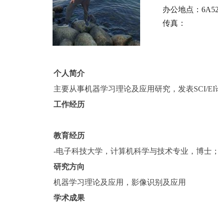
办公地点：
6A5
传真：
个人简介
主要从事机器学习理论及应用研究，发表SCI/E
工作经历
教育经历
-电子科技大学，计算机科学与技术专业，博士
研究方向
机器学习理论及应用，影像识别及应用
学术成果